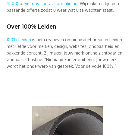
4500
) of
vul ons contactformulier in
. Wij maken altijd een
passende offerte zodat u weet wat u te wachten staat.
Over 100% Leiden
100% Leiden
is het creatieve communicatiebureau in Leiden
met liefde voor merken, design, websites, vindbaarheid en
pakkende content. Zij maken jouw merk online zichtbaar en
vindbaar. Christine: “Niemand kan er omheen. Jouw merk
wordt het onderwerp van gesprek. Voor de volle 100%.”