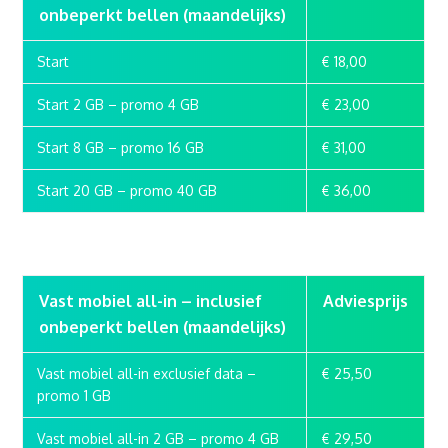
onbeperkt bellen (maandelijks)
Start
€ 18,00
Start 2 GB – promo 4 GB
€ 23,00
Start 8 GB – promo 16 GB
€ 31,00
Start 20 GB – promo 40 GB
€ 36,00
Vast mobiel all-in – inclusief
Adviesprijs
onbeperkt bellen (maandelijks)
Vast mobiel all-in exclusief data –
€ 25,50
promo 1 GB
Vast mobiel all-in 2 GB – promo 4 GB
€ 29,50