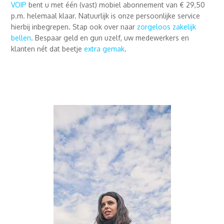
VOIP
bent u met één (vast) mobiel abonnement van € 29,50
p.m. helemaal klaar. Natuurlijk is onze persoonlijke service
hierbij inbegrepen. Stap ook over naar
zorgeloos zakelijk
bellen
. Bespaar geld en gun uzelf, uw medewerkers en
klanten nét dat beetje
extra gemak
.