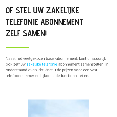
OF STEL UW ZAKELIJKE
TELEFONIE ABONNEMENT
ZELF SAMEN!
Naast het veelgekozen basis-abonnement, kunt u natuurlijk
ook zelf uw
zakelijke telefonie
abonnement samenstellen. In
onderstaand overzicht vindt u de prijzen voor een vast
telefoonnummer en bijkomende functionaliteiten.