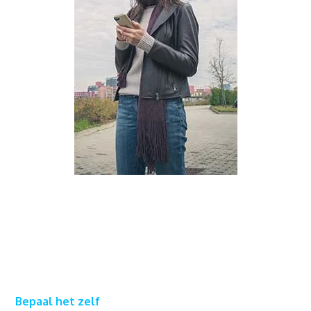
Bepaal het zelf