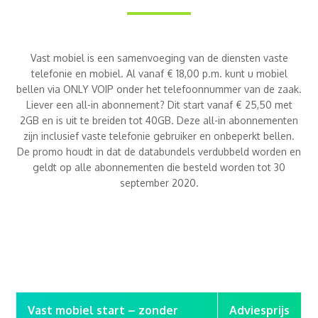
Vast mobiel is een samenvoeging van de diensten vaste
telefonie en mobiel. Al vanaf € 18,00 p.m. kunt u mobiel
bellen via ONLY VOIP onder het telefoonnummer van de zaak.
Liever een all-in abonnement? Dit start vanaf € 25,50 met
2GB en is uit te breiden tot 40GB. Deze all-in abonnementen
zijn inclusief vaste telefonie gebruiker en onbeperkt bellen.
De promo houdt in dat de databundels verdubbeld worden en
geldt op alle abonnementen die besteld worden tot 30
september 2020.
Vast mobiel start – zonder
Adviesprijs