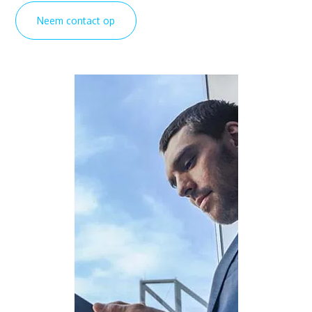
Neem contact op