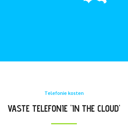
Telefonie kosten
VASTE TELEFONIE 'IN THE CLOUD'