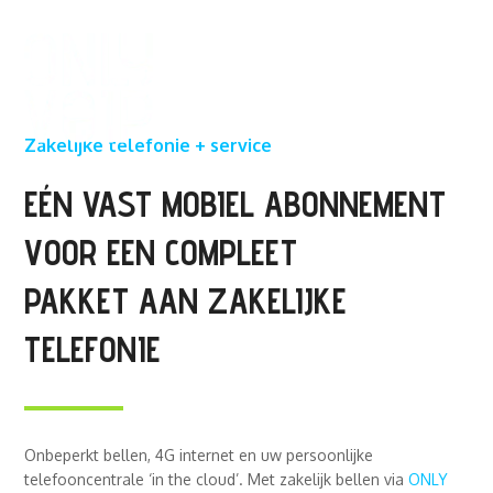
Zakelijke telefonie + service
EÉN VAST MOBIEL ABONNEMENT
VOOR EEN COMPLEET
PAKKET AAN ZAKELIJKE
TELEFONIE
Onbeperkt bellen, 4G internet en uw persoonlijke
telefooncentrale ‘in the cloud’. Met zakelijk bellen via
ONLY