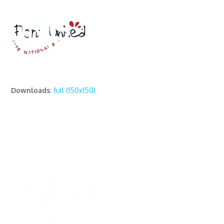
Downloads
:
full (150x150)