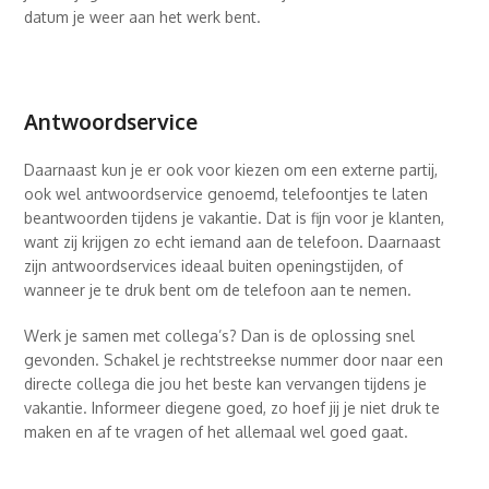
datum je weer aan het werk bent.
Antwoordservice
Daarnaast kun je er ook voor kiezen om een externe partij,
ook wel antwoordservice genoemd, telefoontjes te laten
beantwoorden tijdens je vakantie. Dat is fijn voor je klanten,
want zij krijgen zo echt iemand aan de telefoon. Daarnaast
zijn antwoordservices ideaal buiten openingstijden, of
wanneer je te druk bent om de telefoon aan te nemen.
Werk je samen met collega’s? Dan is de oplossing snel
gevonden. Schakel je rechtstreekse nummer door naar een
directe collega die jou het beste kan vervangen tijdens je
vakantie. Informeer diegene goed, zo hoef jij je niet druk te
maken en af te vragen of het allemaal wel goed gaat.