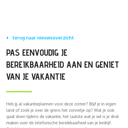
terug naar nieuwsoverzicht
PAS EENVOUDIG JE
BEREIKBAARHEID AAN EN GENIET
VAN JE VAKANTIE
Heb jij al vakantieplannen voor deze zomer? Blijf je in eigen
land of zoek je over de grens het zonnetje op? Wat je ook
gaat doen tijdens de vakantie, het laatste wat je wil is je druk
maken over de telefonische bereikbaarheid van je bedrijf.