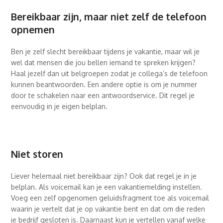
Bereikbaar zijn, maar niet zelf de telefoon
opnemen
Ben je zelf slecht bereikbaar tijdens je vakantie, maar wil je
wel dat mensen die jou bellen iemand te spreken krijgen?
Haal jezelf dan uit belgroepen zodat je collega’s de telefoon
kunnen beantwoorden. Een andere optie is om je nummer
door te schakelen naar een antwoordservice. Dit regel je
eenvoudig in je eigen belplan.
Niet storen
Liever helemaal niet bereikbaar zijn? Ook dat regel je in je
belplan. Als voicemail kan je een vakantiemelding instellen.
Voeg een zelf opgenomen geluidsfragment toe als voicemail
waarin je vertelt dat je op vakantie bent en dat om die reden
je bedrijf gesloten is. Daarnaast kun je vertellen vanaf welke