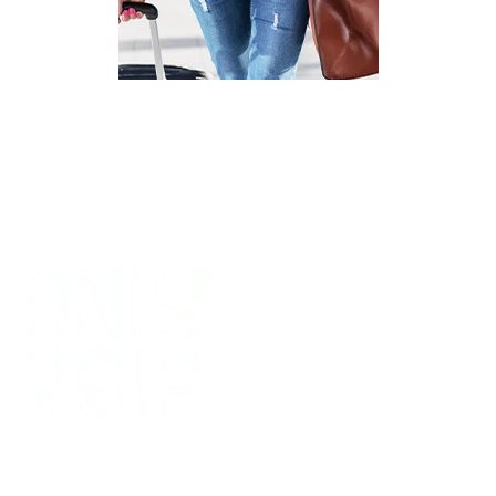
VOIP BELLEN