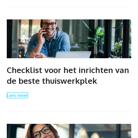
Checklist voor het inrichten van
de beste thuiswerkplek
Lees meer