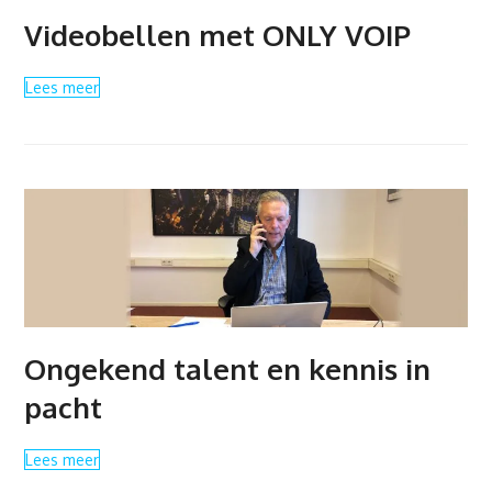
Videobellen met ONLY VOIP
Lees meer
Ongekend talent en kennis in
pacht
Lees meer