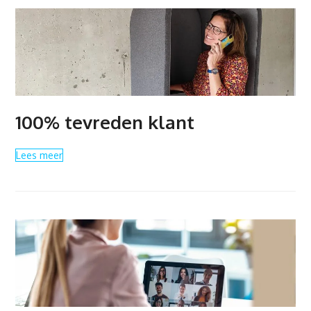
100% tevreden klant
Lees meer