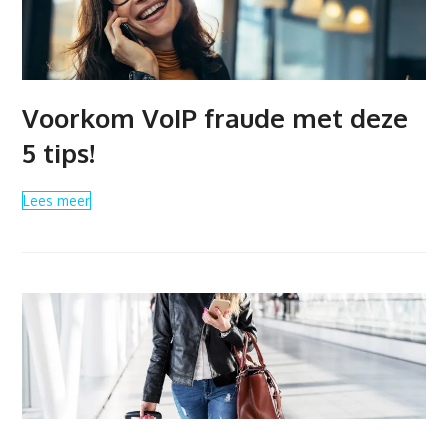
Voorkom VoIP fraude met deze
5 tips!
Lees meer