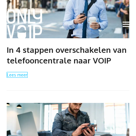
In 4 stappen overschakelen van
telefooncentrale naar VOIP
Lees meer