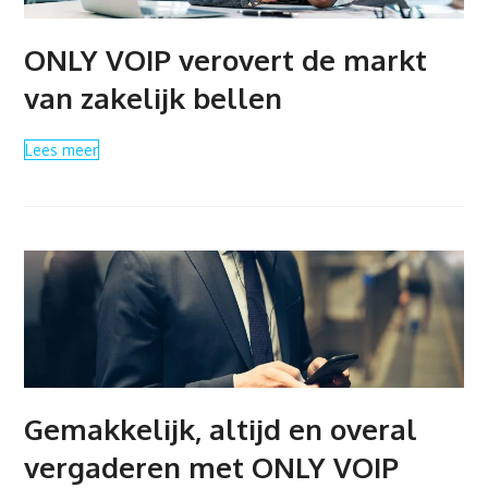
ONLY VOIP verovert de markt
van zakelijk bellen
Lees meer
Gemakkelijk, altijd en overal
vergaderen met ONLY VOIP