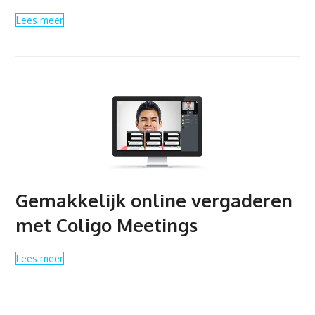
Lees meer
Gemakkelijk online vergaderen
met Coligo Meetings
Lees meer